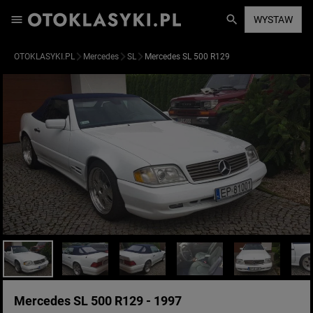
WYSTAW
OTOKLASYKI.PL
Mercedes
SL
Mercedes SL 500 R129
Mercedes SL 500 R129 - 1997