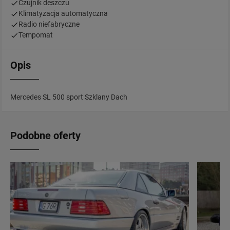
Czujnik deszczu
Klimatyzacja automatyczna
Radio niefabryczne
Tempomat
Opis
Mercedes SL 500 sport Szklany Dach
Podobne oferty