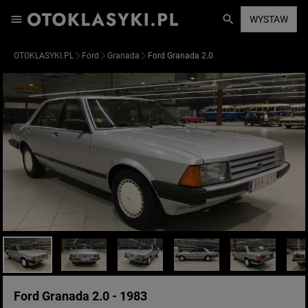
WYSTAW
OTOKLASYKI.PL
Ford
Granada
Ford Granada 2.0
Ford Granada 2.0 - 1983