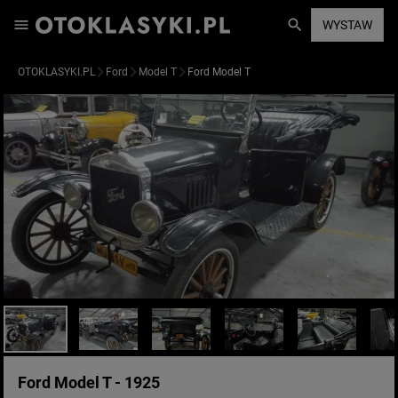
WYSTAW
OTOKLASYKI.PL
Ford
Model T
Ford Model T
Ford Model T - 1925