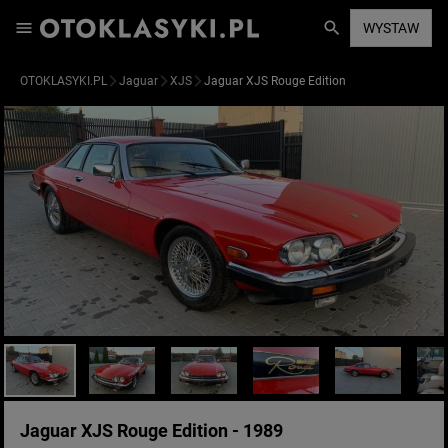
WYSTAW
OTOKLASYKI.PL
Jaguar
XJS
Jaguar XJS Rouge Edition
Jaguar XJS Rouge Edition - 1989