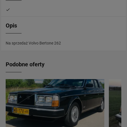
Opis
Na sprzedaż Volvo Bertone 262
Podobne oferty