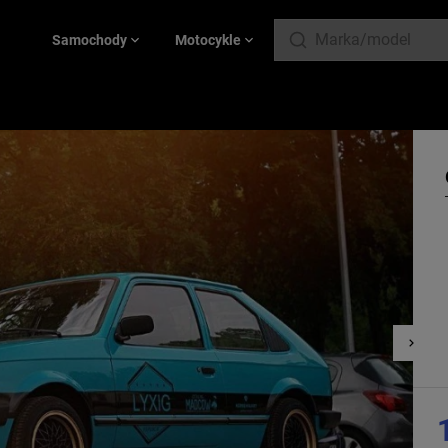
Samochody
Motocykle