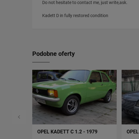
Do not hesitate to contact me, just write,ask.
Kadett D in fully restored condition
Podobne oferty
OPEL KADETT C 1.2 - 1979
OPEL