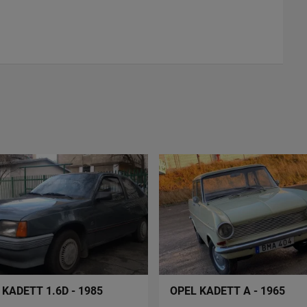
 KADETT 1.6D - 1985
OPEL KADETT A - 1965