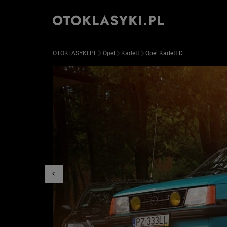
OTOKLASYKI.PL
Opel
Kadett
Opel Kadett D