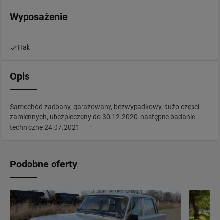
Wyposażenie
Hak
Opis
Samochód zadbany, garażowany, bezwypadkowy, dużo części
zamiennych, ubezpieczony do 30.12.2020, następne badanie
techniczne 24.07.2021
Podobne oferty