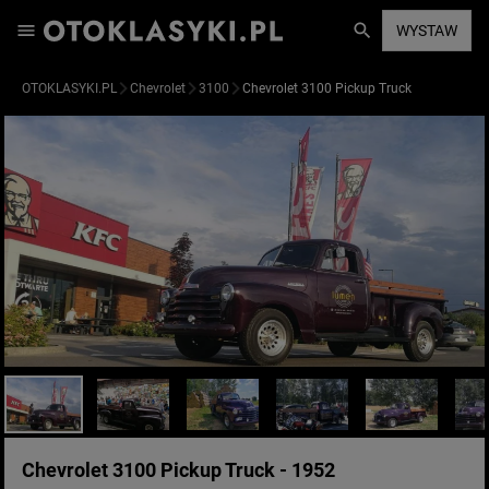
WYSTAW
OTOKLASYKI.PL
Chevrolet
3100
Chevrolet 3100 Pickup Truck
Chevrolet 3100 Pickup Truck - 1952