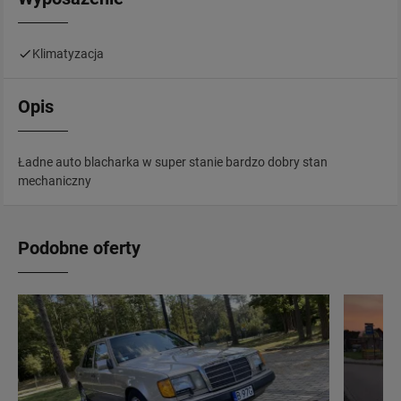
Klimatyzacja
Opis
Ładne auto blacharka w super stanie bardzo dobry stan
mechaniczny
Podobne oferty