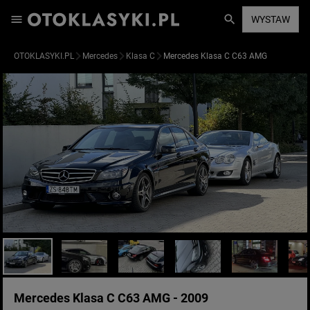
WYSTAW
OTOKLASYKI.PL
Mercedes
Klasa C
Mercedes Klasa C C63 AMG
Mercedes Klasa C C63 AMG - 2009