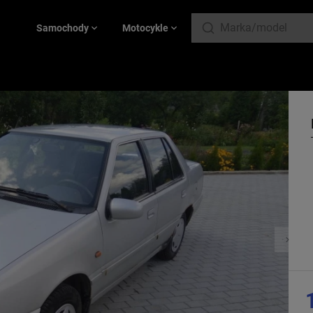
Samochody
Motocykle