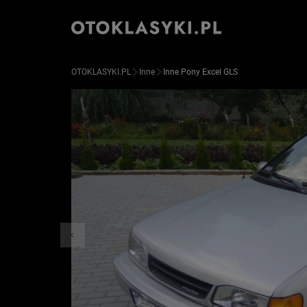
OTOKLASYKI.PL
Inne
Inne Pony Excel GLS