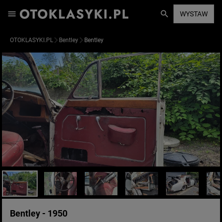
WYSTAW
OTOKLASYKI.PL
Bentley
Bentley
Bentley - 1950