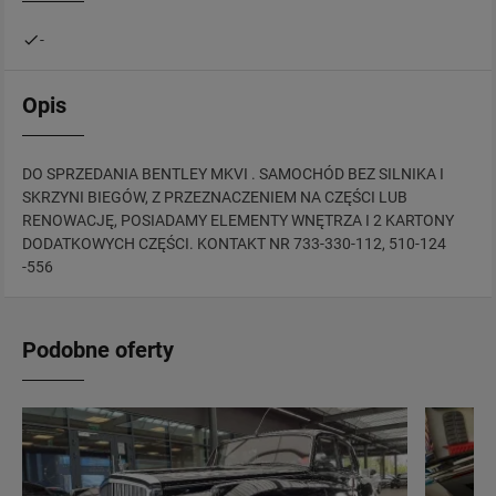
-
Opis
DO SPRZEDANIA BENTLEY MKVI . SAMOCHÓD BEZ SILNIKA I
SKRZYNI BIEGÓW, Z PRZEZNACZENIEM NA CZĘŚCI LUB
RENOWACJĘ, POSIADAMY ELEMENTY WNĘTRZA I 2 KARTONY
DODATKOWYCH CZĘŚCI. KONTAKT NR 733-330-112, 510-124
-556
Podobne oferty