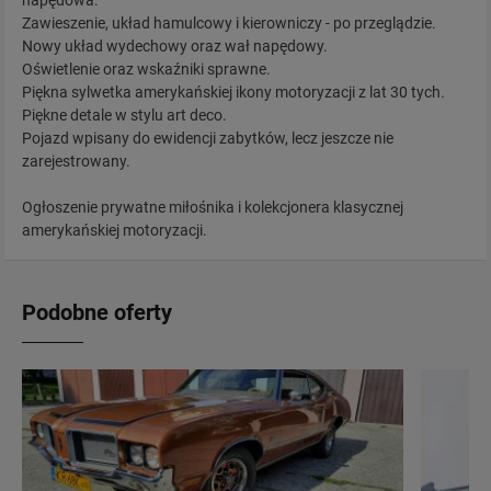
napędowa.
Zawieszenie, układ hamulcowy i kierowniczy - po przeglądzie.
Nowy układ wydechowy oraz wał napędowy.
Oświetlenie oraz wskaźniki sprawne.
Piękna sylwetka amerykańskiej ikony motoryzacji z lat 30 tych.
Piękne detale w stylu art deco.
Pojazd wpisany do ewidencji zabytków, lecz jeszcze nie
zarejestrowany.
Ogłoszenie prywatne miłośnika i kolekcjonera klasycznej
amerykańskiej motoryzacji.
Podobne oferty