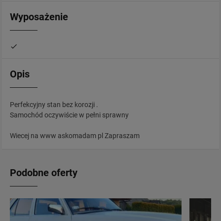
Wyposażenie
Opis
Perfekcyjny stan bez korozji .
Samochód oczywiście w pełni sprawny
Wiecej na www askomadam pl Zapraszam
Podobne oferty