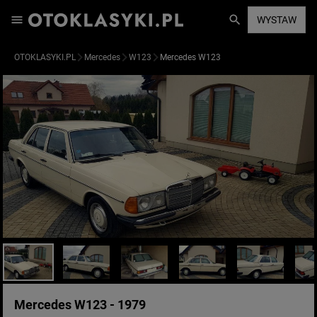
WYSTAW
OTOKLASYKI.PL
Mercedes
W123
Mercedes W123
Mercedes W123 - 1979