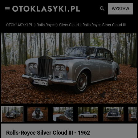
WYSTAW
OTOKLASYKI.PL
Rolls-Royce
Silver Cloud
Rolls-Royce Silver Cloud III
Rolls-Royce Silver Cloud III - 1962