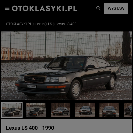
WYSTAW
OTOKLASYKI.PL
Lexus
LS
Lexus LS 400
Lexus LS 400 - 1990