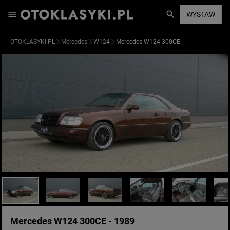
WYSTAW
OTOKLASYKI.PL
Mercedes
W124
Mercedes W124 300CE
Mercedes W124 300CE - 1989