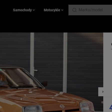
Samochody
Motocykle