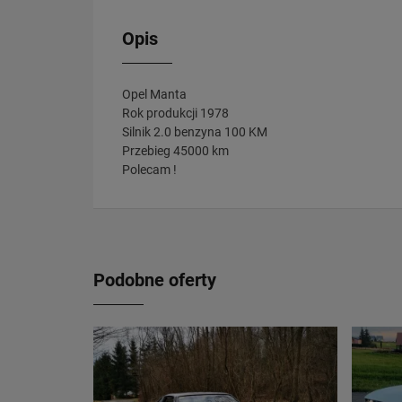
Opis
Opel Manta
Rok produkcji 1978
Silnik 2.0 benzyna 100 KM
Przebieg 45000 km
Polecam !
Podobne oferty