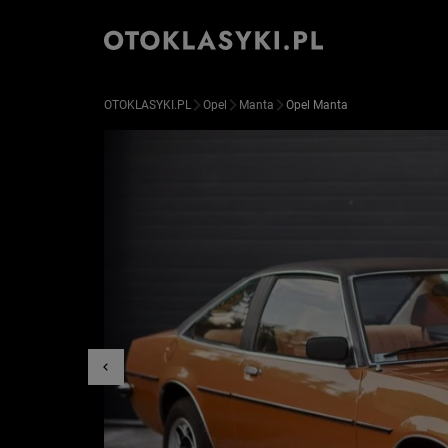
OTOKLASYKI.PL
Opel
Manta
Opel Manta