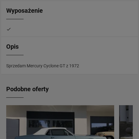
Wyposażenie
Opis
Sprzedam Mercury Cyclone GT z 1972
Podobne oferty